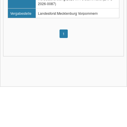
2026-0087)
Vergabestelle
Landesforst Mecklenburg Vorpommern
1