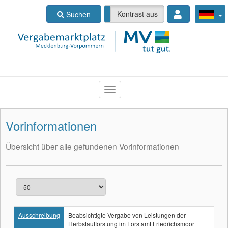
Kontrast ein
Kontrast aus
Suchen
Vorinformationen
Übersicht über alle gefundenen Vorinformationen
Ausschreibung
Beabsichtigte Vergabe von Leistungen der
Herbstaufforstung im Forstamt Friedrichsmoor