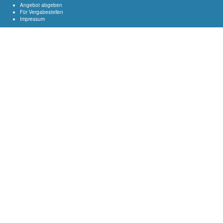
Angebot abgeben
Für Vergabestellen
Impressum