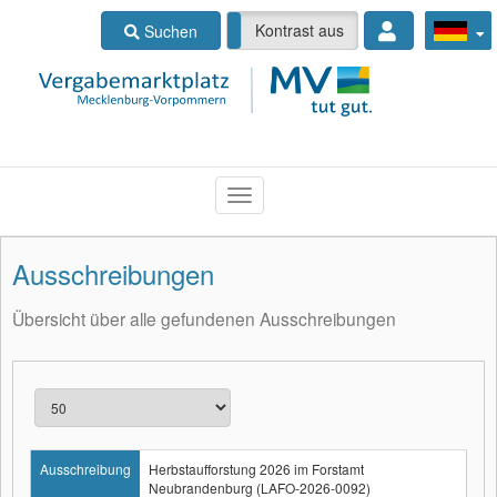
Kontrast ein
Kontrast aus
Suchen
Ausschreibungen
Übersicht über alle gefundenen Ausschreibungen
Ausschreibung
Herbstaufforstung 2026 im Forstamt
Neubrandenburg (LAFO-2026-0092)