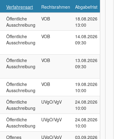
Verfahrensart
Rechtsrahmen
Abgabefrist
Öffentliche
VOB
18.08.2026
Ausschreibung
13:00
Öffentliche
VOB
14.08.2026
Ausschreibung
09:30
Öffentliche
VOB
13.08.2026
Ausschreibung
09:30
Öffentliche
VOB
19.08.2026
Ausschreibung
10:00
Öffentliche
UVgO/VgV
24.08.2026
Ausschreibung
10:00
Öffentliche
UVgO/VgV
24.08.2026
Ausschreibung
10:00
Offenes
UVgO/VgV
03.09.2026