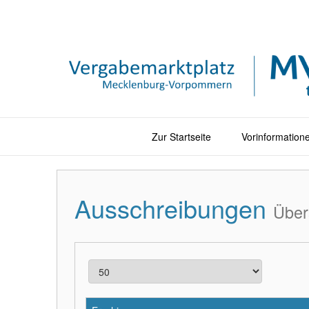
Zur Startseite
Vorinformation
Ausschreibungen
Über