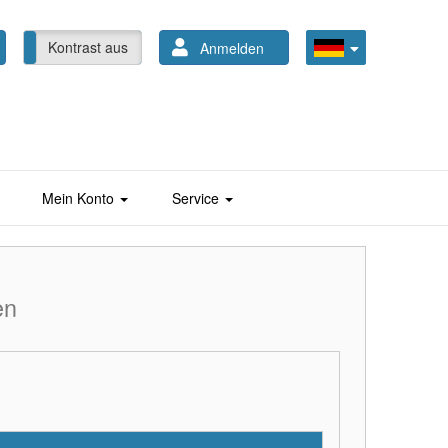
Kontrast aus
Anmelden
Mein Konto
Service
en