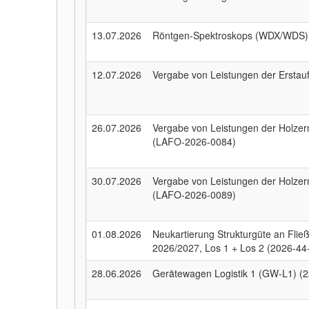
13.07.2026
Röntgen-Spektroskops (WDX/WDS)
12.07.2026
Vergabe von Leistungen der Erstau
26.07.2026
Vergabe von Leistungen der Holze
(LAFO-2026-0084)
30.07.2026
Vergabe von Leistungen der Holzer
(LAFO-2026-0089)
01.08.2026
Neukartierung Strukturgüte an Fli
2026/2027, Los 1 + Los 2 (2026-44
28.06.2026
Gerätewagen Logistik 1 (GW-L1) (