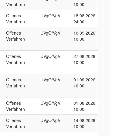
Verfahren
10:00
Offenes
UVgO/VgV
18.08.2026
Verfahren
24:00
Offenes
UVgO/VgV
10.09.2026
Verfahren
10:00
Offenes
UVgO/VgV
27.08.2026
Verfahren
10:00
Offenes
UVgO/VgV
01.09.2026
Verfahren
10:00
Offenes
UVgO/VgV
31.08.2026
Verfahren
10:00
h
Offenes
UVgO/VgV
14.08.2026
Verfahren
10:00