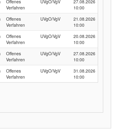
h
Offenes
UVgO/VgV
27.08.2026
Verfahren
10:00
h
Offenes
UVgO/VgV
21.08.2026
Verfahren
10:00
h
Offenes
UVgO/VgV
20.08.2026
Verfahren
10:00
h
Offenes
UVgO/VgV
27.08.2026
Verfahren
10:00
h
Offenes
UVgO/VgV
31.08.2026
Verfahren
10:00